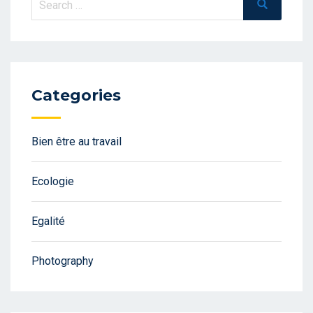
Search
for:
Categories
Bien être au travail
Ecologie
Egalité
Photography