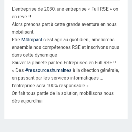
D
L’entreprise de 2030, une entreprise « Full RSE » on
O
en rêve !!
N
Alors prenons part à cette grande aventure en nous
mobilisant.
Etre
M4Impact
c’est agir au quotidien , améliorons
ensemble nos compétences RSE et inscrivons nous
dans cette dynamique
Sauver la planète par les Entreprises en Full RSE !!
« Des
#ressourceshumaines
à la direction générale,
en passant par les services informatiques …
l’entreprise sera 100% responsable »
On fait tous partie de la solution, mobilisons nous
dès aujourd’hui