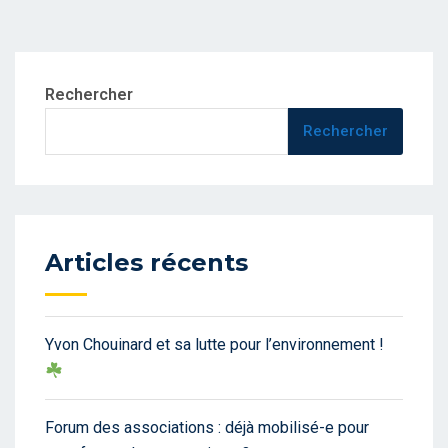
Rechercher
Rechercher
Articles récents
Yvon Chouinard et sa lutte pour l’environnement !
Forum des associations : déjà mobilisé-e pour