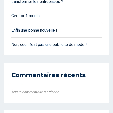
transformer les entreprises ?
Ceo for 1 month
Enfin une bonne nouvelle !
Non, ceci n’est pas une publicité de mode !
Commentaires récents
Aucun commentaire à afficher.