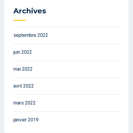
Archives
septembre 2022
juin 2022
mai 2022
avril 2022
mars 2022
janvier 2019