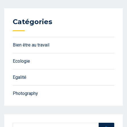
Catégories
Bien être au travail
Ecologie
Egalité
Photography
Search