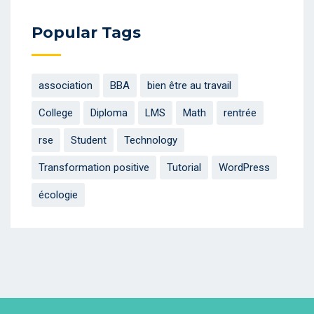
Popular Tags
association
BBA
bien être au travail
College
Diploma
LMS
Math
rentrée
rse
Student
Technology
Transformation positive
Tutorial
WordPress
écologie