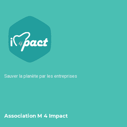
Sauver la planète par les entreprises
Association M 4 Impact