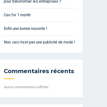
pour transformer les entreprises ?
Ceo for 1 month
Enfin une bonne nouvelle !
Non, ceci n’est pas une publicité de mode !
Commentaires récents
Aucun commentaire à afficher.