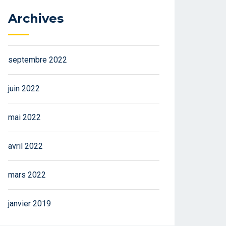
Archives
septembre 2022
juin 2022
mai 2022
avril 2022
mars 2022
janvier 2019