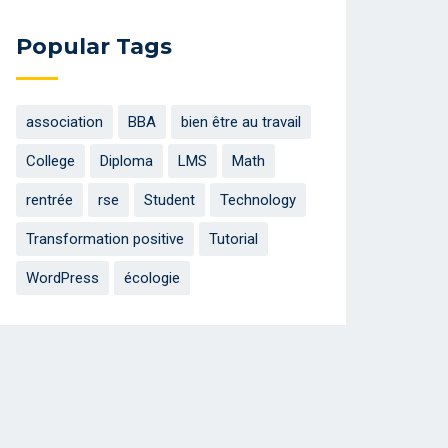
Popular Tags
association
BBA
bien être au travail
College
Diploma
LMS
Math
rentrée
rse
Student
Technology
Transformation positive
Tutorial
WordPress
écologie