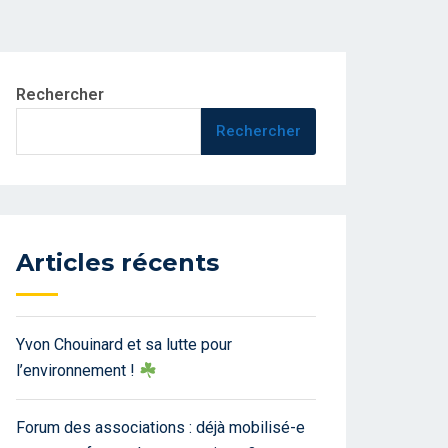
Rechercher
Rechercher
Articles récents
Yvon Chouinard et sa lutte pour
l’environnement !
Forum des associations : déjà mobilisé-e