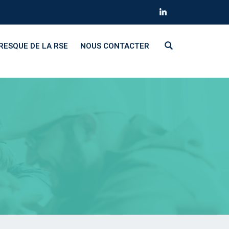
RESQUE DE LA RSE
NOUS CONTACTER