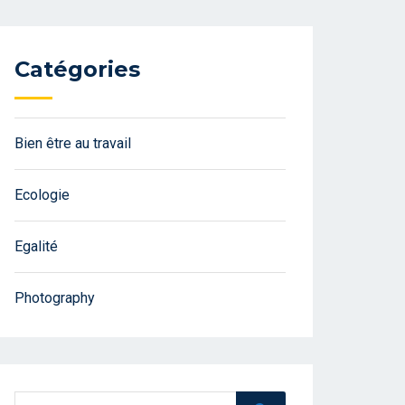
Catégories
Bien être au travail
Ecologie
Egalité
Photography
Search