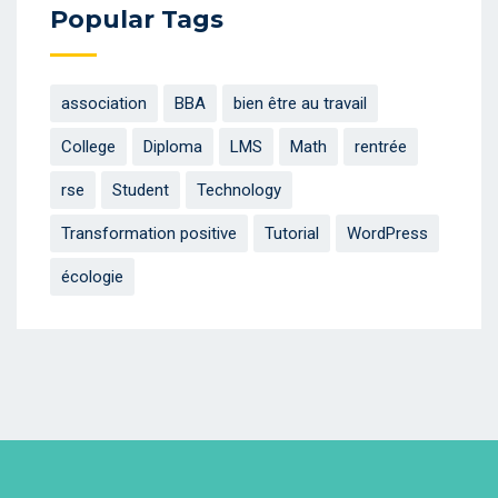
Popular Tags
association
BBA
bien être au travail
College
Diploma
LMS
Math
rentrée
rse
Student
Technology
Transformation positive
Tutorial
WordPress
écologie