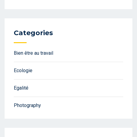
Categories
Bien être au travail
Ecologie
Egalité
Photography