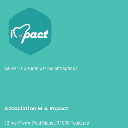
Sauver la planète par les entreprises
Association M 4 Impact
32 rue Pierre-Paul Riquet, 31000 Toulouse