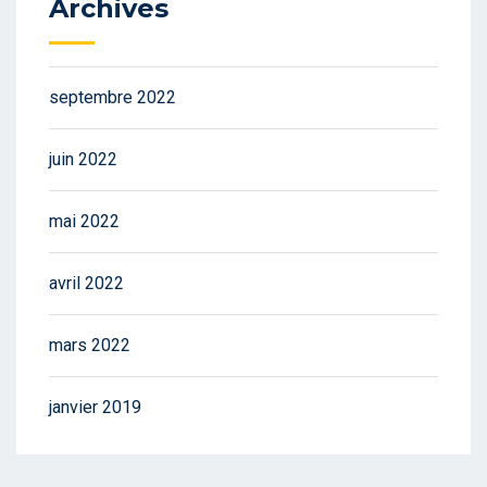
Archives
septembre 2022
juin 2022
mai 2022
avril 2022
mars 2022
janvier 2019