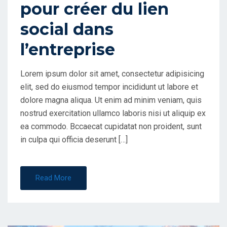
pour créer du lien
N
social dans
l’entreprise
Lorem ipsum dolor sit amet, consectetur adipisicing
elit, sed do eiusmod tempor incididunt ut labore et
dolore magna aliqua. Ut enim ad minim veniam, quis
nostrud exercitation ullamco laboris nisi ut aliquip ex
ea commodo. Bccaecat cupidatat non proident, sunt
in culpa qui officia deserunt […]
Read More