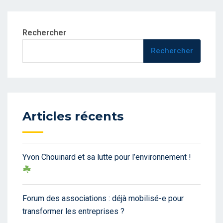
Rechercher
Rechercher
Articles récents
Yvon Chouinard et sa lutte pour l’environnement !
Forum des associations : déjà mobilisé-e pour
transformer les entreprises ?