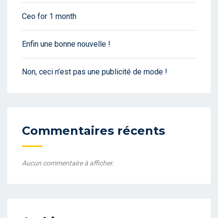
Ceo for 1 month
Enfin une bonne nouvelle !
Non, ceci n’est pas une publicité de mode !
Commentaires récents
Aucun commentaire à afficher.