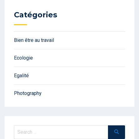
Catégories
Bien être au travail
Ecologie
Egalité
Photography
Search
Search
for: