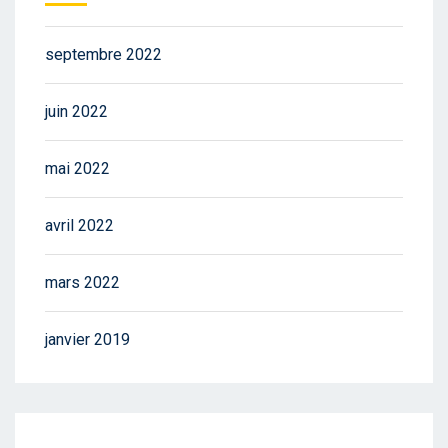
septembre 2022
juin 2022
mai 2022
avril 2022
mars 2022
janvier 2019