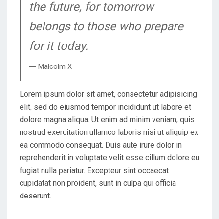
the future, for tomorrow
belongs to those who prepare
for it today.
― Malcolm X
Lorem ipsum dolor sit amet, consectetur adipisicing
elit, sed do eiusmod tempor incididunt ut labore et
dolore magna aliqua. Ut enim ad minim veniam, quis
nostrud exercitation ullamco laboris nisi ut aliquip ex
ea commodo consequat. Duis aute irure dolor in
reprehenderit in voluptate velit esse cillum dolore eu
fugiat nulla pariatur. Excepteur sint occaecat
cupidatat non proident, sunt in culpa qui officia
deserunt.