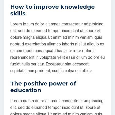
How to improve knowledge
skills
Lorem ipsum dolor sit amet, consectetur adipisicing
elit, sed do eiusmod tempor incididunt ut labore et
dolore magna aliqua. Ut enim ad minim veniam, quis
nostrud exercitation ullamco laboris nisi ut aliquip ex
ea commodo consequat. Duis aute irure dolor in
reprehenderit in voluptate velit esse cillum dolore eu
fugiat nulla pariatur. Excepteur sint occaecat
cupidatat non proident, sunt in culpa qui officia.
The positive power of
education
Lorem ipsum dolor sit amet, consectetur adipisicing
elit, sed do eiusmod tempor incididunt ut labore et
dolore magna aliqua. Ut enim ad minim veniam, quis