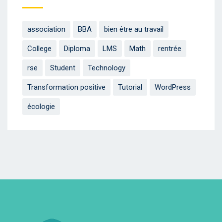
association
BBA
bien être au travail
College
Diploma
LMS
Math
rentrée
rse
Student
Technology
Transformation positive
Tutorial
WordPress
écologie