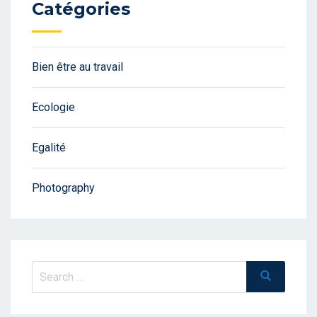
Catégories
Bien être au travail
Ecologie
Egalité
Photography
Search
Search
for: