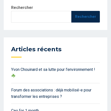
Rechercher
Rechercher
Articles récents
Yvon Chouinard et sa lutte pour l’environnement !
Forum des associations : déjà mobilisé-e pour
transformer les entreprises ?
Ceo for 1 month