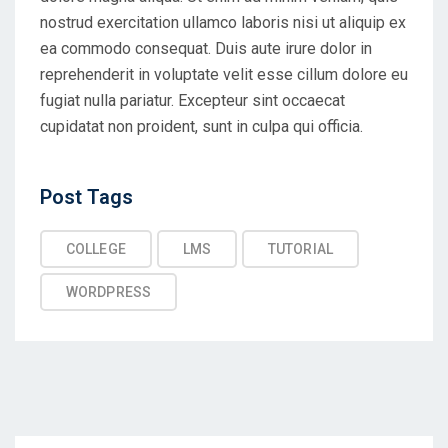
nostrud exercitation ullamco laboris nisi ut aliquip ex
ea commodo consequat. Duis aute irure dolor in
reprehenderit in voluptate velit esse cillum dolore eu
fugiat nulla pariatur. Excepteur sint occaecat
cupidatat non proident, sunt in culpa qui officia.
Post
Post Tags
Tags
COLLEGE
LMS
TUTORIAL
WORDPRESS