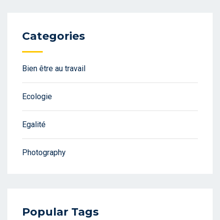
Categories
Bien être au travail
Ecologie
Egalité
Photography
Popular Tags