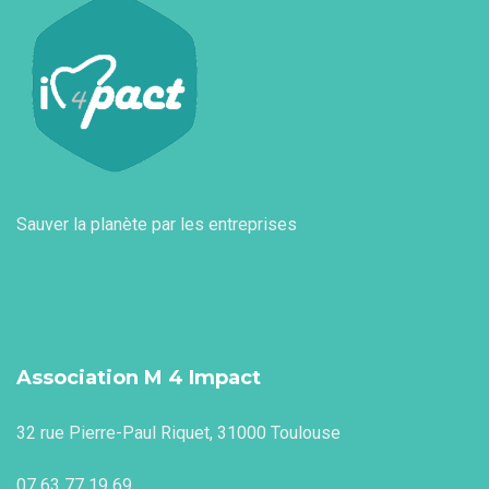
Sauver la planète par les entreprises
Association M 4 Impact
32 rue Pierre-Paul Riquet, 31000 Toulouse
07 63 77 19 69