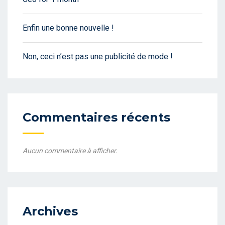
Enfin une bonne nouvelle !
Non, ceci n’est pas une publicité de mode !
Commentaires récents
Aucun commentaire à afficher.
Archives