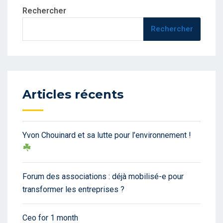
Rechercher
Rechercher
Articles récents
Yvon Chouinard et sa lutte pour l’environnement !
Forum des associations : déjà mobilisé-e pour
transformer les entreprises ?
Ceo for 1 month