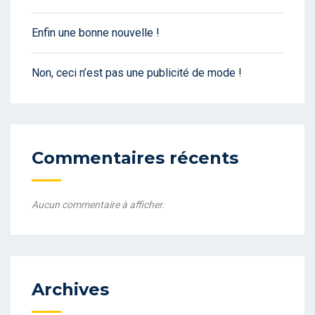
Enfin une bonne nouvelle !
Non, ceci n’est pas une publicité de mode !
Commentaires récents
Aucun commentaire à afficher.
Archives