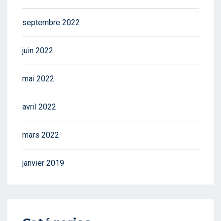
septembre 2022
juin 2022
mai 2022
avril 2022
mars 2022
janvier 2019