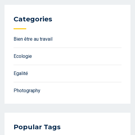
Categories
Bien être au travail
Ecologie
Egalité
Photography
Popular Tags