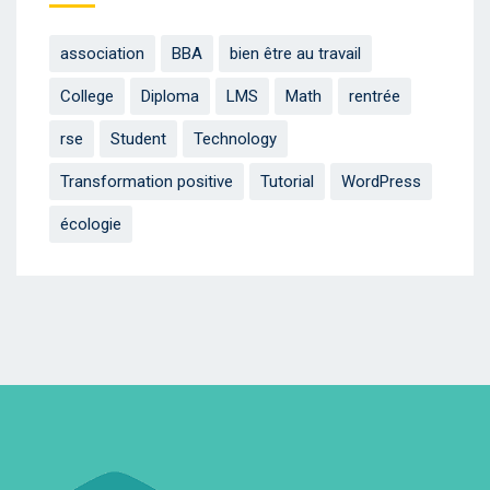
association
BBA
bien être au travail
College
Diploma
LMS
Math
rentrée
rse
Student
Technology
Transformation positive
Tutorial
WordPress
écologie