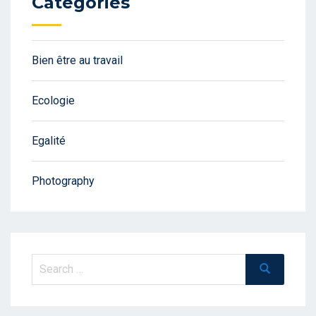
Catégories
Bien être au travail
Ecologie
Egalité
Photography
Search
Search
for: