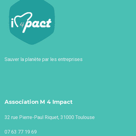
Sauver la planète par les entreprises
Association M 4 Impact
32 rue Pierre-Paul Riquet, 31000 Toulouse
07 63 77 19 69