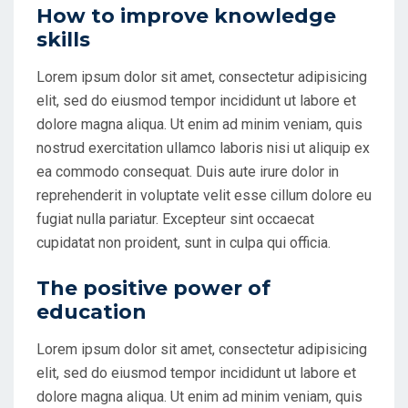
How to improve knowledge
skills
Lorem ipsum dolor sit amet, consectetur adipisicing
elit, sed do eiusmod tempor incididunt ut labore et
dolore magna aliqua. Ut enim ad minim veniam, quis
nostrud exercitation ullamco laboris nisi ut aliquip ex
ea commodo consequat. Duis aute irure dolor in
reprehenderit in voluptate velit esse cillum dolore eu
fugiat nulla pariatur. Excepteur sint occaecat
cupidatat non proident, sunt in culpa qui officia.
The positive power of
education
Lorem ipsum dolor sit amet, consectetur adipisicing
elit, sed do eiusmod tempor incididunt ut labore et
dolore magna aliqua. Ut enim ad minim veniam, quis