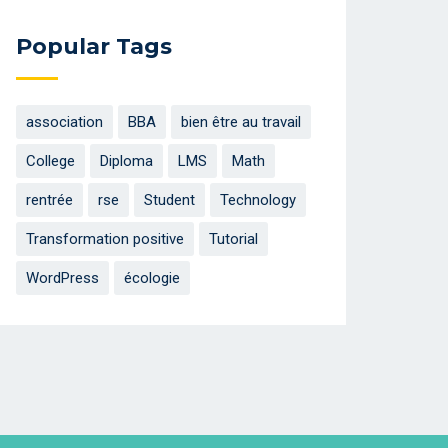
Popular Tags
association
BBA
bien être au travail
College
Diploma
LMS
Math
rentrée
rse
Student
Technology
Transformation positive
Tutorial
WordPress
écologie