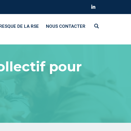
RESQUE DE LA RSE
NOUS CONTACTER
llectif pour