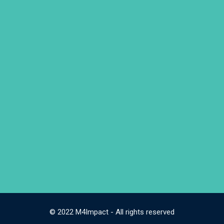
© 2022 M4Impact - All rights reserved