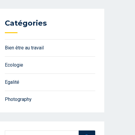
Catégories
Bien être au travail
Ecologie
Egalité
Photography
Search