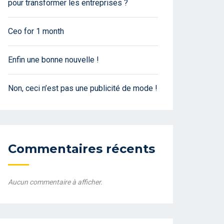
pour transformer les entreprises ?
Ceo for 1 month
Enfin une bonne nouvelle !
Non, ceci n’est pas une publicité de mode !
Commentaires récents
Aucun commentaire à afficher.