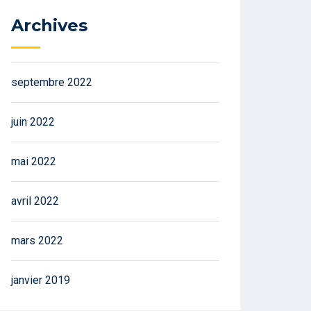
Archives
septembre 2022
juin 2022
mai 2022
avril 2022
mars 2022
janvier 2019