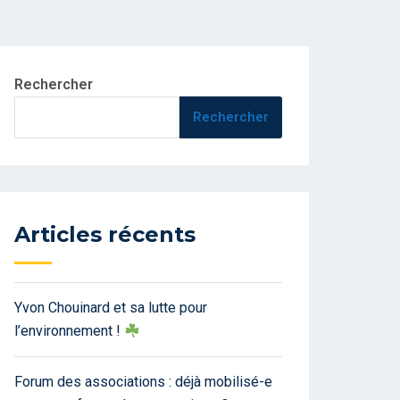
Rechercher
Rechercher
Articles récents
Yvon Chouinard et sa lutte pour
l’environnement !
Forum des associations : déjà mobilisé-e